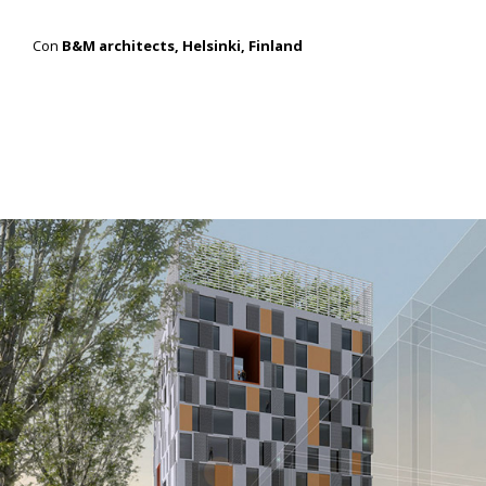
Con
B&M architects, Helsinki, Finland