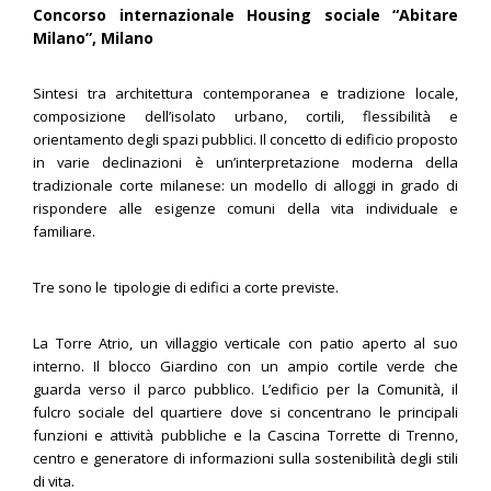
Concorso internazionale Housing sociale “Abitare
Milano”, Milano
Sintesi tra architettura contemporanea e tradizione locale,
composizione dell’isolato urbano, cortili, flessibilità e
orientamento degli spazi pubblici. Il concetto di edificio proposto
in varie declinazioni è un’interpretazione moderna della
tradizionale corte milanese: un modello di alloggi in grado di
rispondere alle esigenze comuni della vita individuale e
familiare.
Tre sono le tipologie di edifici a corte previste.
La Torre Atrio, un villaggio verticale con patio aperto al suo
interno. Il blocco Giardino con un ampio cortile verde che
guarda verso il parco pubblico. L’edificio per la Comunità, il
fulcro sociale del quartiere dove si concentrano le principali
funzioni e attività pubbliche e la Cascina Torrette di Trenno,
centro e generatore di informazioni sulla sostenibilità degli stili
di vita.