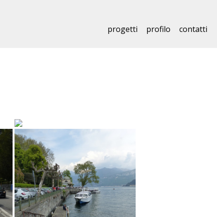
progetti
profilo
contatti