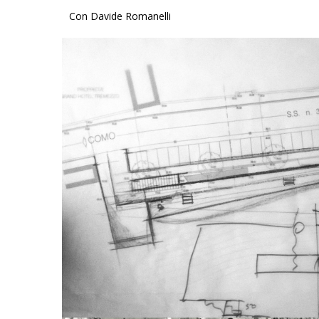
Con Davide Romanelli