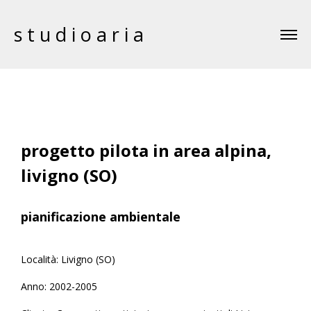
studioaria
progetto pilota in area alpina,
livigno (SO)
pianificazione ambientale
Località: Livigno (SO)
Anno: 2002-2005