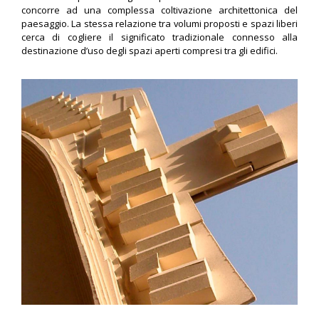
concorre ad una complessa coltivazione architettonica del
paesaggio. La stessa relazione tra volumi proposti e spazi liberi
cerca di cogliere il significato tradizionale connesso alla
destinazione d’uso degli spazi aperti compresi tra gli edifici.