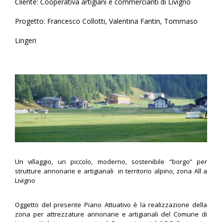
Cliente: Cooperativa artigiani e commercianti di Livigno
Progetto: Francesco Collotti, Valentina Fantin, Tommaso
Lingeri
Un villaggio, un piccolo, moderno, sostenibile “borgo” per
strutture annonarie e artigianali in territorio alpino, zona All a
Livigno
Oggetto del presente Piano Attuativo è la realizzazione della
zona per attrezzature annonarie e artigianali del Comune di